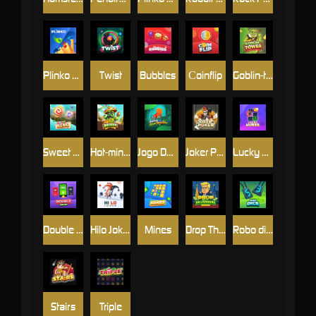
Plinko 1000
Twist
Bubbles
Сoinflip
Goblin-tower
Sweet Keno
Hot-mines
Jogo Do Bicho
Joker Poker
Lucky mines
Double Online
Hilo Joker
Mines
Drop The Billionaire
Robo dice
Stairs
Triple