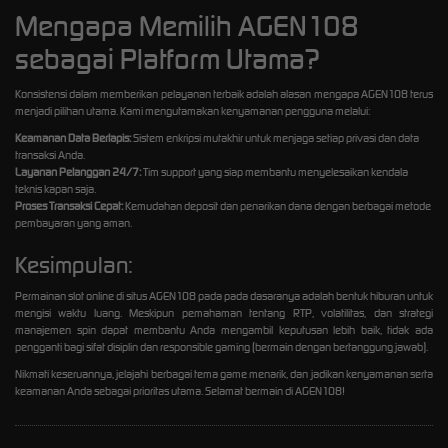
Mengapa Memilih AGEN108
sebagai Platform Utama?
Konsistensi dalam memberikan pelayanan terbaik adalah alasan mengapa AGEN108 terus
menjadi pilihan utama. Kami mengutamakan kenyamanan pengguna melalui:
Keamanan Data Berlapis:
Sistem enkripsi mutakhir untuk menjaga setiap privasi dan data
transaksi Anda.
Layanan Pelanggan 24/7:
Tim support yang siap membantu menyelesaikan kendala
teknis kapan saja.
Proses Transaksi Cepat:
Kemudahan deposit dan penarikan dana dengan berbagai metode
pembayaran yang aman.
Kesimpulan:
Permainan slot online di situs AGEN108 pada pada dasaranya adalah bentuk hiburan untuk
mengisi waktu luang. Meskipun pemahaman tentang RTP, volatilitas, dan strategi
manajemen spin dapat membantu Anda mengambil keputusan lebih baik, tidak ada
pengganti bagi sifat disiplin dan responsible gaming (bermain dengan bertanggung jawab).
Nikmati keseruannya, jelajahi berbagai tema game menarik, dan jadikan kenyamanan serta
keamanan Anda sebagai prioritas utama. Selamat bermain di AGEN108!