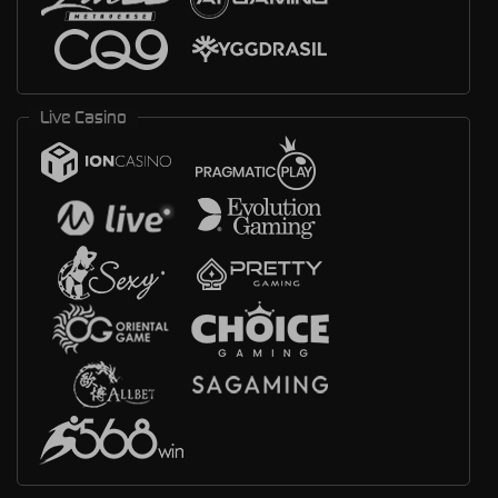
Live Casino