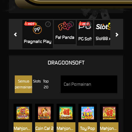
i
i
i
i
i
Facha
Fat Panda
Slot88 x PP
PG Soft
Pragmatic Play
DRAGOONSOFT
Semua
Slots
Top
permainan
20
Mahjong Win
Coin Cat 2
Mahjong Win 2
Toy Pop
Mahjong Win 3