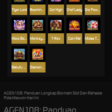
Tiger Lord
Booming Gems
Get High
Chef Lady
Ore Power
More Beauties
Monkey King
T-Rex
Coin Rat
Midas Touch
Bakufu Shogun
Diamond 7
AGEN108: Panduan Lengkap Bermain Slot Dan Rahasia
Pola Maxwin Hari Ini
AGEN108: Panduan