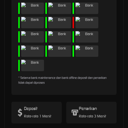
* Selama bank maintenance dan bank offline deposit dan penarikan
tidak dapat diproses
Deposit
Penarikan
Rata-rata 1 Menit
Rata-rata 3 Menit