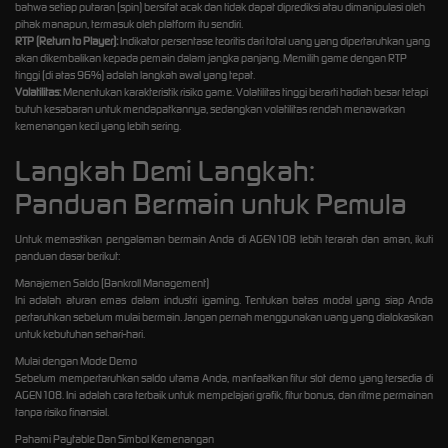
bahwa setiap putaran (spin) bersifat acak dan tidak dapat diprediksi atau dimanipulasi oleh
pihak manapun, termasuk oleh platform itu sendiri.
RTP (Return to Player):
Indikator persentase teoritis dari total uang yang dipertaruhkan yang
akan dikembalikan kepada pemain dalam jangka panjang. Memilih game dengan RTP
tinggi (di atas 96%) adalah langkah awal yang tepat.
Volatilitas:
Menentukan karakteristik risiko game. Volatilitas tinggi berarti hadiah besar tetapi
butuh kesabaran untuk mendapatkannya, sedangkan volatilitas rendah menawarkan
kemenangan kecil yang lebih sering.
Langkah Demi Langkah:
Panduan Bermain untuk Pemula
Untuk memastikan pengalaman bermain Anda di AGEN108 lebih terarah dan aman, ikuti
panduan dasar berikut:
Manajemen Saldo (Bankroll Management)
Ini adalah aturan emas dalam industri igaming. Tentukan batas modal yang siap Anda
pertaruhkan sebelum mulai bermain. Jangan pernah menggunakan uang yang dialokasikan
untuk kebutuhan sehari-hari.
Mulai dengan Mode Demo
Sebelum mempertaruhkan saldo utama Anda, manfaatkan fitur slot demo yang tersedia di
AGEN108. Ini adalah cara terbaik untuk mempelajari grafik, fitur bonus, dan ritme permainan
tanpa risiko finansial.
Pahami Paytable Dan Simbol Kemenangan