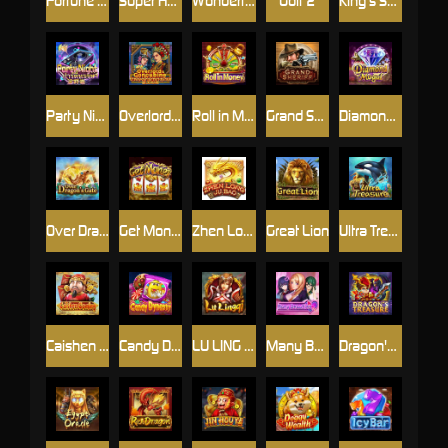
Fortune Twins
Super Hoo Hey How
Wonderful Christmas
Golf 2
King's Sword
Party Night
Overlord & Concubine
Roll in Money
Grand Sheriff
Diamond Mogul
Over Dragon's Gate
Get Money
Zhen Long Ju Bao
Great Lion
Ultra Treasure
Caishen Coming
Candy Dynasty
LU LING QI
Many Beauties
Dragon's Treasure