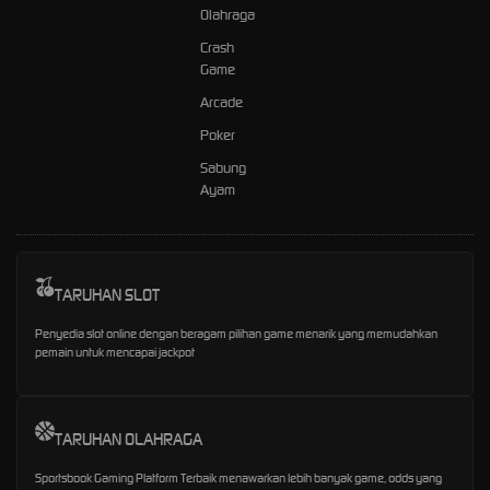
Olahraga
Crash
Game
Arcade
Poker
Sabung
Ayam
TARUHAN SLOT
Penyedia slot online dengan beragam pilihan game menarik yang memudahkan
pemain untuk mencapai jackpot
TARUHAN OLAHRAGA
Sportsbook Gaming Platform Terbaik menawarkan lebih banyak game, odds yang