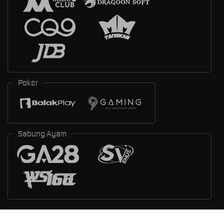
Poker
Sabung Ayam