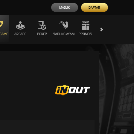
MASUK
DAFTAR
 GAME
ARCADE
POKER
SABUNG AYAM
PROMOSI