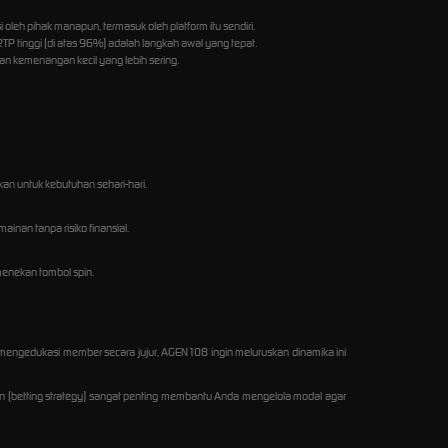
i oleh pihak manapun, termasuk oleh platform itu sendiri.
TP tinggi (di atas 96%) adalah langkah awal yang tepat.
kan kemenangan kecil yang lebih sering.
an untuk kebutuhan sehari-hari.
inan tanpa risiko finansial.
menekan tombol spin.
mengedukasi member secara jujur, AGEN108 ingin meluruskan dinamika ini
n (betting strategy) sangat penting membantu Anda mengelola modal agar