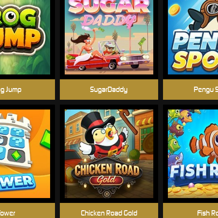
og Jump
SugarDaddy
Pengu S
Tower
Chicken Road Gold
Fish R