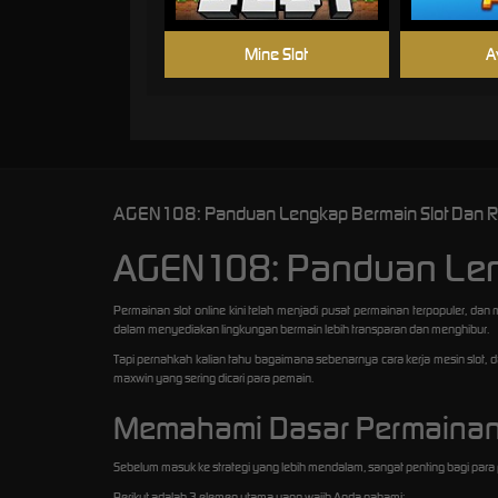
Mine Slot
A
AGEN108: Panduan Lengkap Bermain Slot Dan Rah
AGEN108: Panduan Leng
Permainan slot online kini telah menjadi pusat permainan terpopuler, d
dalam menyediakan lingkungan bermain lebih transparan dan menghibur.
Tapi pernahkah kalian tahu bagaimana sebenarnya cara kerja mesin slot, d
maxwin yang sering dicari para pemain.
Memahami Dasar Permainan
Sebelum masuk ke strategi yang lebih mendalam, sangat penting bagi para p
Berikut adalah 3 elemen utama yang wajib Anda pahami: