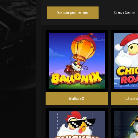
Semua permainan
Crash Game
BalloniX
Chicke