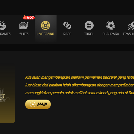
 GAMES
SLOTS
LIVE CASINO
RACE
TOGEL
OLAHRAGA
CRASH
Kita telah mengembangkan platform permainan baccarat yang terb
luar biasa dari platform telah dikembangkan dengan mempertimban
memungkinkan pemain untuk melihat semua trend yang ada di Drag
MAIN