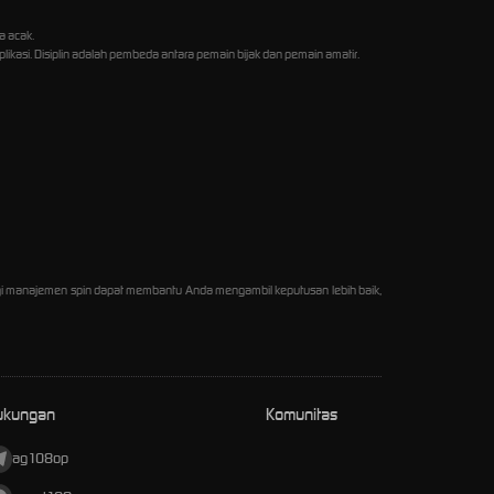
a acak.
likasi. Disiplin adalah pembeda antara pemain bijak dan pemain amatir.
tegi manajemen spin dapat membantu Anda mengambil keputusan lebih baik,
ukungan
Komunitas
ag108op