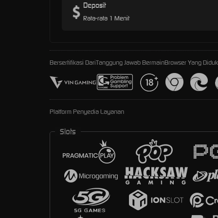
Deposit
Rata-rata 1 Menit
Bersertifikasi Dari
Tanggung Jawab Bermain
Browser Yang Didu
Platform Penyedia Layanan
Slots