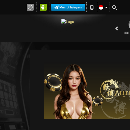
Main di Telegram
HOT