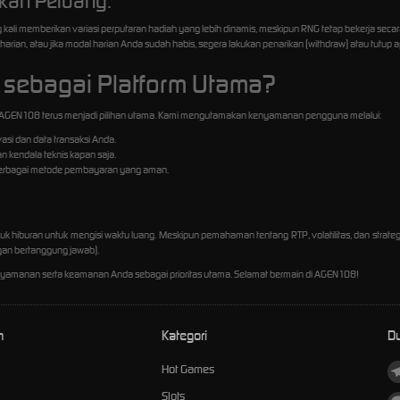
kan Peluang:
g kali memberikan variasi perputaran hadiah yang lebih dinamis, meskipun RNG tetap bekerja secar
ian, atau jika modal harian Anda sudah habis, segera lakukan penarikan (withdraw) atau tutup ap
sebagai Platform Utama?
 AGEN108 terus menjadi pilihan utama. Kami mengutamakan kenyamanan pengguna melalui:
vasi dan data transaksi Anda.
 kendala teknis kapan saja.
erbagai metode pembayaran yang aman.
uk hiburan untuk mengisi waktu luang. Meskipun pemahaman tentang RTP, volatilitas, dan stra
ngan bertanggung jawab).
kenyamanan serta keamanan Anda sebagai prioritas utama. Selamat bermain di AGEN108!
m
Kategori
D
Hot Games
Slots