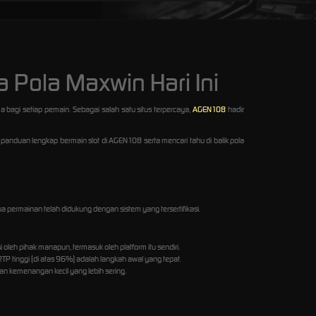
Pola Maxwin Hari Ini
bagi setiap pemain. Sebagai salah satu situs terpercaya,
AGEN108
hadir
 panduan lengkap bermain slot di AGEN108 serta mencari tahu di balik pola
a permainan telah didukung dengan sistem yang tersertifikasi.
i oleh pihak manapun, termasuk oleh platform itu sendiri.
TP tinggi (di atas 96%) adalah langkah awal yang tepat.
kan kemenangan kecil yang lebih sering.