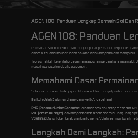
AGEN108: Panduan Lengkap Bermain Slot Dan Rah
AGEN108: Panduan Leng
Permainan slot online kini telah menjadi pusat permainan terpopuler, d
dalam menyediakan lingkungan bermain lebih transparan dan menghibur.
Tapi pernahkah kalian tahu bagaimana sebenarnya cara kerja mesin slot, d
maxwin yang sering dicari para pemain.
Memahami Dasar Permainan
Sebelum masuk ke strategi yang lebih mendalam, sangat penting bagi para p
Berikut adalah 3 elemen utama yang wajib Anda pahami:
RNG (Random Number Generator):
Ini adalah otak dari setiap mesin slot. R
RTP (Return to Player):
Indikator persentase teoritis dari total uang yang 
Volatilitas:
Menentukan karakteristik risiko game. Volatilitas tinggi berarti
Langkah Demi Langkah: Pa