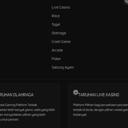
Live Casino
Race
Togel
Olahraga
Crash Game
Arcade
Poker
Sabung Ayam
RUHAN OLAHRAGA
TARUHAN LIVE KASINO
ook Gaming Platform Terbaik
Platform Pilihan bagi perusahaan-perusa
kan lebih banyak game, odds yang lebih
terbaik di dunia, dengan pilihan variasi g
 dan menyediakan pilihan yang lebih
terbanyak
untuk pemain.