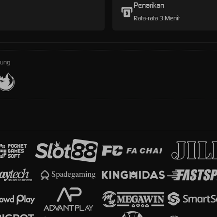
Penarikan
Rata-rata 3 Menit
kung