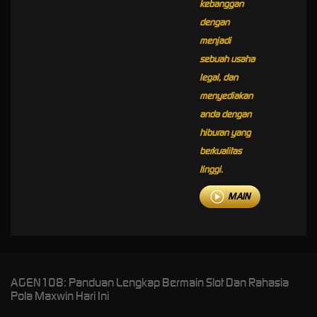
kebanggan
dengan
menjadi
sebuah usaha
legal, dan
menyediakan
anda dengan
hiburan yang
berkualitas
tinggi.
MAIN
AGEN108: Panduan Lengkap Bermain Slot Dan Rahasia
Pola Maxwin Hari Ini