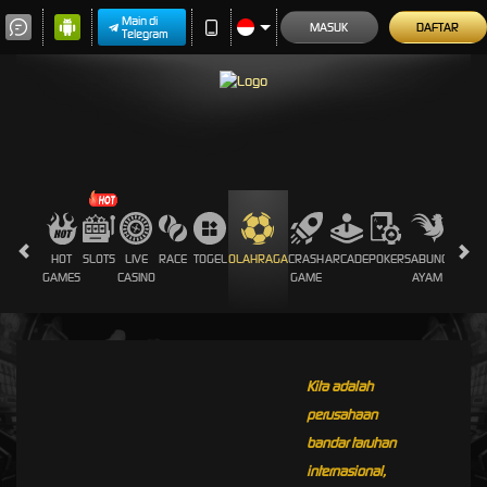
Main di
MASUK
DAFTAR
Telegram
HOT
SLOTS
LIVE
RACE
TOGEL
OLAHRAGA
CRASH
ARCADE
POKER
SABUNG
PROMO
GAMES
CASINO
GAME
AYAM
Kita adalah
perusahaan
bandar taruhan
internasional,