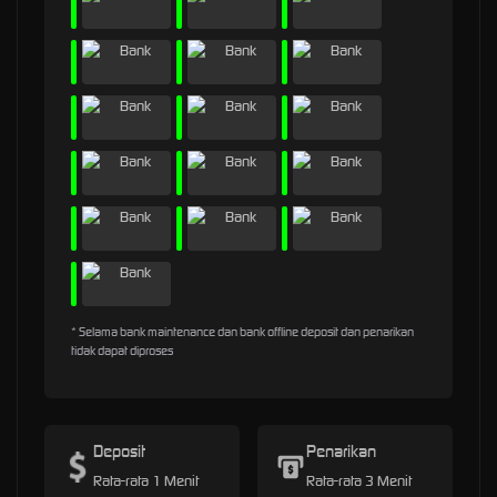
* Selama bank maintenance dan bank offline deposit dan penarikan
tidak dapat diproses
Deposit
Penarikan
Rata-rata 1 Menit
Rata-rata 3 Menit