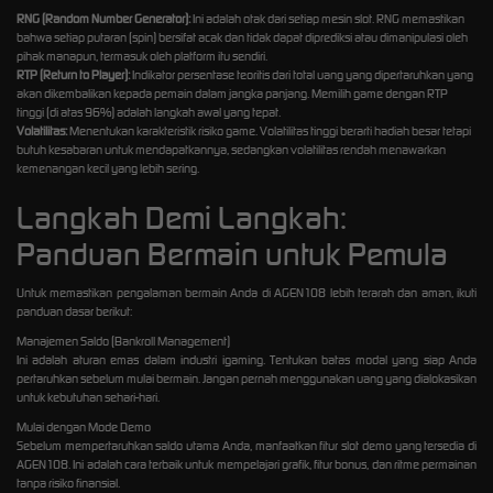
RNG (Random Number Generator):
Ini adalah otak dari setiap mesin slot. RNG memastikan
bahwa setiap putaran (spin) bersifat acak dan tidak dapat diprediksi atau dimanipulasi oleh
pihak manapun, termasuk oleh platform itu sendiri.
RTP (Return to Player):
Indikator persentase teoritis dari total uang yang dipertaruhkan yang
akan dikembalikan kepada pemain dalam jangka panjang. Memilih game dengan RTP
tinggi (di atas 96%) adalah langkah awal yang tepat.
Volatilitas:
Menentukan karakteristik risiko game. Volatilitas tinggi berarti hadiah besar tetapi
butuh kesabaran untuk mendapatkannya, sedangkan volatilitas rendah menawarkan
kemenangan kecil yang lebih sering.
Langkah Demi Langkah:
Panduan Bermain untuk Pemula
Untuk memastikan pengalaman bermain Anda di AGEN108 lebih terarah dan aman, ikuti
panduan dasar berikut:
Manajemen Saldo (Bankroll Management)
Ini adalah aturan emas dalam industri igaming. Tentukan batas modal yang siap Anda
pertaruhkan sebelum mulai bermain. Jangan pernah menggunakan uang yang dialokasikan
untuk kebutuhan sehari-hari.
Mulai dengan Mode Demo
Sebelum mempertaruhkan saldo utama Anda, manfaatkan fitur slot demo yang tersedia di
AGEN108. Ini adalah cara terbaik untuk mempelajari grafik, fitur bonus, dan ritme permainan
tanpa risiko finansial.