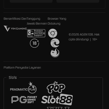
Bersertifikasi Dari
Tanggung
Browser Yang
Jawab Bermain
Didukung
©2026 AGEN108. Hak
cipta dilindungi | 18+
Platform Penyedia Layanan
Slots