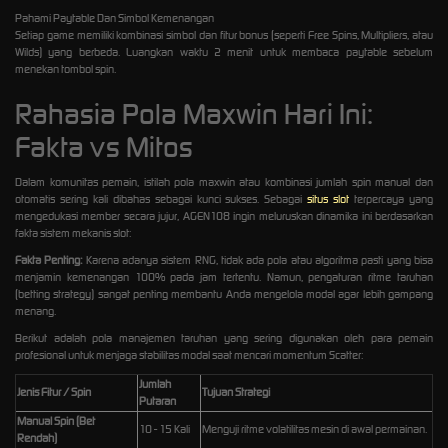
Pahami Paytable Dan Simbol Kemenangan
Setiap game memiliki kombinasi simbol dan fitur bonus (seperti Free Spins, Multipliers, atau
Wilds) yang berbeda. Luangkan waktu 2 menit untuk membaca paytable sebelum
menekan tombol spin.
Rahasia Pola Maxwin Hari Ini:
Fakta vs Mitos
Dalam komunitas pemain, istilah pola maxwin atau kombinasi jumlah spin manual dan
otomatis sering kali dibahas sebagai kunci sukses. Sebagai
situs slot
terpercaya yang
mengedukasi member secara jujur, AGEN108 ingin meluruskan dinamika ini berdasarkan
fakta sistem mekanis slot:
Fakta Penting:
Karena adanya sistem RNG, tidak ada pola atau algoritma pasti yang bisa
menjamin kemenangan 100% pada jam tertentu. Namun, pengaturan ritme taruhan
(betting strategy) sangat penting membantu Anda mengelola modal agar lebih gampang
menang.
Berikut adalah pola manajemen taruhan yang sering digunakan oleh para pemain
profesional untuk menjaga stabilitas modal saat mencari momentum Scatter:
Jumlah
Jenis Fitur / Spin
Tujuan Strategi
Putaran
Manual Spin (Bet
10 - 15 Kali
Menguji ritme volatilitas mesin di awal permainan.
Rendah)